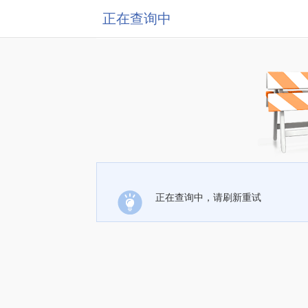
正在查询中
正在查询中，请刷新重试