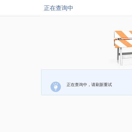
正在查询中
正在查询中，请刷新重试