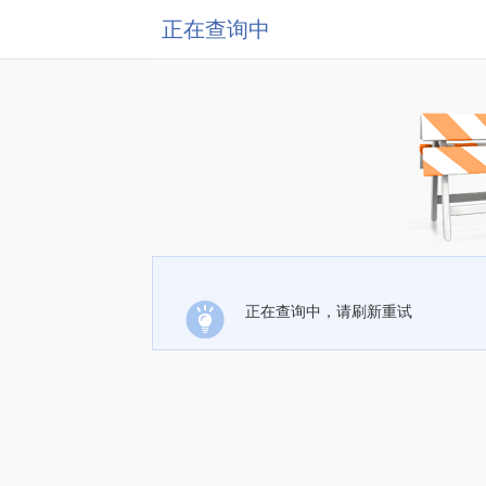
正在查询中
正在查询中，请刷新重试