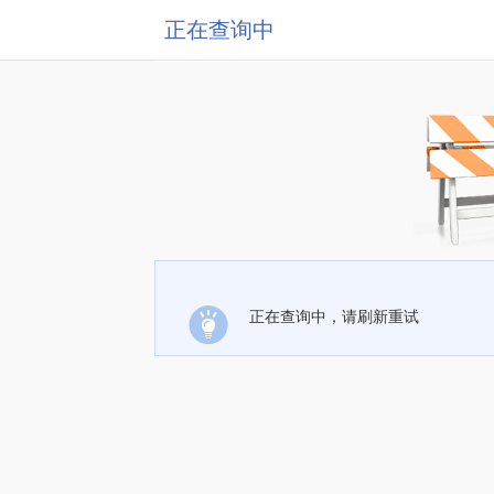
正在查询中
正在查询中，请刷新重试