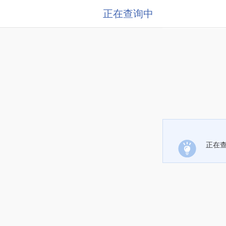
正在查询中
正在