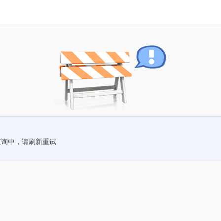
查询中，请刷新重试